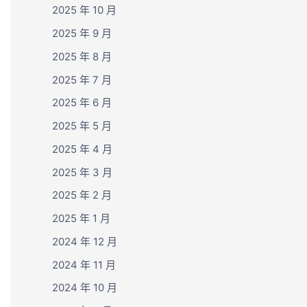
2025 年 10 月
2025 年 9 月
2025 年 8 月
2025 年 7 月
2025 年 6 月
2025 年 5 月
2025 年 4 月
2025 年 3 月
2025 年 2 月
2025 年 1 月
2024 年 12 月
2024 年 11 月
2024 年 10 月