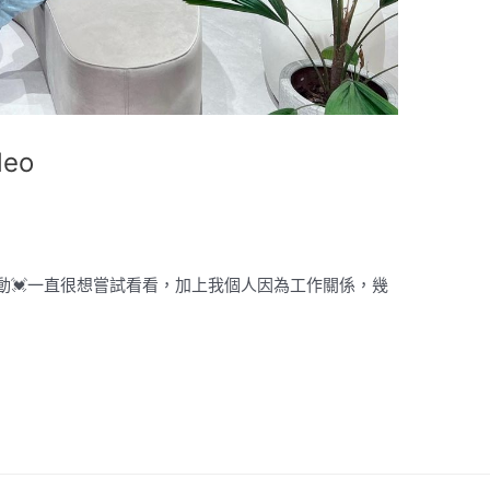
deo
動💓一直很想嘗試看看，加上我個人因為工作關係，幾