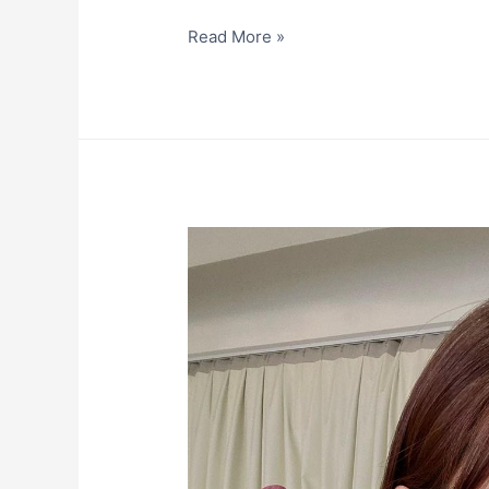
Read More »