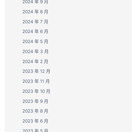
2024 年 9 月
2024 年 8 月
2024 年 7 月
2024 年 6 月
2024 年 5 月
2024 年 3 月
2024 年 2 月
2023 年 12 月
2023 年 11 月
2023 年 10 月
2023 年 9 月
2023 年 8 月
2023 年 6 月
2023 年 5 月