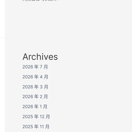
Archives
2026 年 7 月
2026 年 4 月
2026 年 3 月
2026 年 2 月
2026 年 1 月
2025 年 12 月
2025 年 11 月