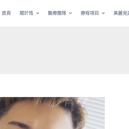
首頁
關於恆
醫療團隊
療程項目
美麗見