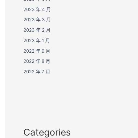
2023 年 4 月
2023 年 3 月
2023 年 2 月
2023 年 1 月
2022 年 9 月
2022 年 8 月
2022 年 7 月
Categories