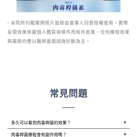
• 本院所刊載案例照片皆經由當事人同意授權使用，實際
呈現效果依據個人體質與條件而有所差異，任何療程效果
與風險均應以醫師當面諮詢診斷為主。
常見問題
多久可以看到肉毒桿菌的效果？
肉毒桿菌療程會有副作用嗎？