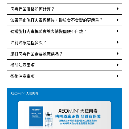
肉毒桿菌價格如何計算？
如果停止施打肉毒桿菌後，皺紋會不會變的更嚴重？
聽說施打肉毒桿菌會讓表情變僵硬不自然？
注射治療過程多久？
施打肉毒桿菌素要敷麻藥嗎？
術前注意事項
術後注意事項