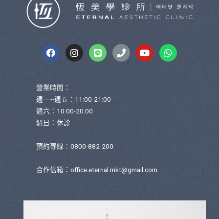
營業時間：
週一~週五：11:00-21:00
週六：10:00-20:00
週日：休診
預約專線：0800-882-200
合作信箱：
office.eternal.mkt@gmail.com