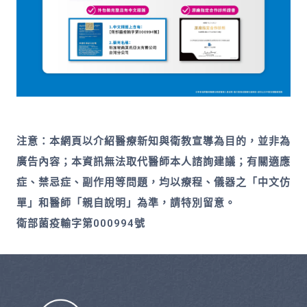
注意：本網頁以介紹醫療新知與衛教宣導為目的，並非為
廣告內容；本資訊無法取代醫師本人諮詢建議；有關適應
症、禁忌症、副作用等問題，均以療程、儀器之「中文仿
單」和醫師「親自說明」為準，請特別留意。
衛部菌疫輸字第000994號