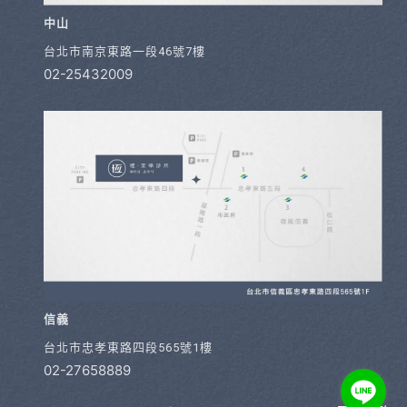
中山
台北市南京東路一段46號7樓
02-25432009
信義
台北市忠孝東路四段565號1樓
02-27658889