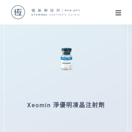
Xeomin 淨優明凍晶注射劑