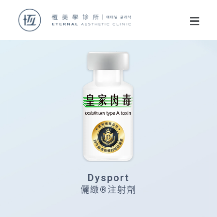
Dysport
儷緻®注射劑