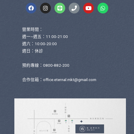
營業時間：
週一~週五：11:00-21:00
週六：10:00-20:00
週日：休診
預約專線：0800-882-200
合作信箱：
office.eternal.mkt@gmail.com