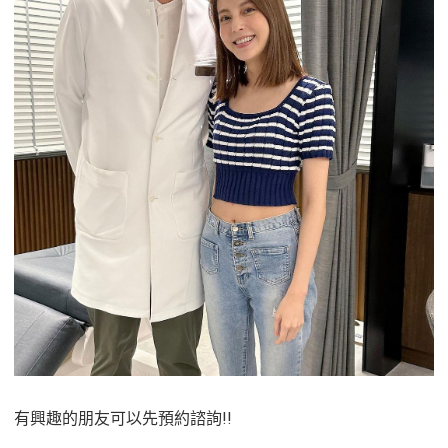
有興趣的朋友可以先預約諮詢!!