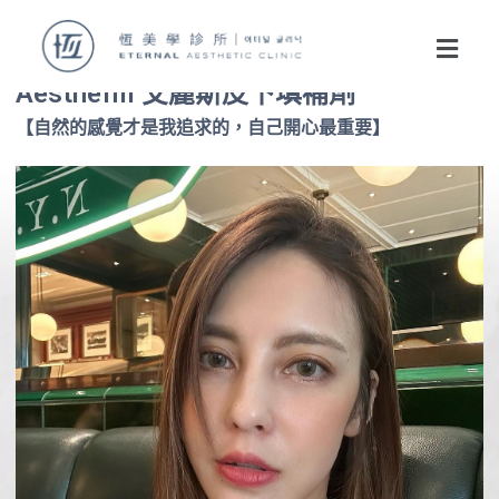
Aesthefill 艾麗斯皮下填補劑
【自然的感覺才是我追求的，自己開心最重要】