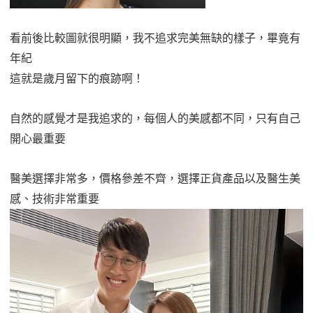
看前後比較圖就很明顯，我不追求完美無缺的樣子，畢竟有
年紀
這就是歲月留下的痕跡啊！
自然的感覺才是我追求的，每個人的美感都不同，只有自己
開心最重要
醫美選擇非常多，價格參差不齊，選擇正貨產品以及醫生美
感、技術非常重要