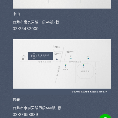
中山
台北市南京東路一段46號7樓
02-25432009
信義
台北市忠孝東路四段565號1樓
02-27658889