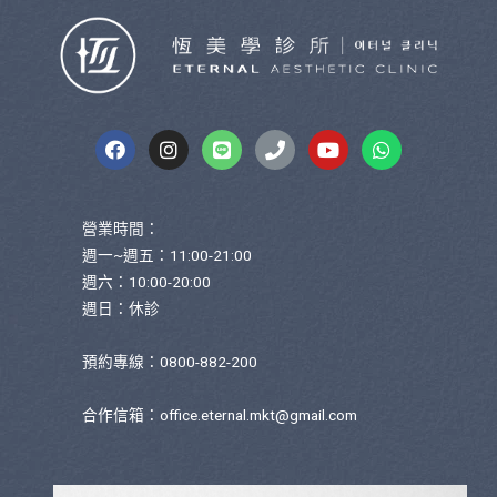
營業時間：
週一~週五：11:00-21:00
週六：10:00-20:00
週日：休診
預約專線：0800-882-200
合作信箱：
office.eternal.mkt@gmail.com