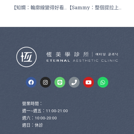
【知嫻：輪廓線變得好看】
【Sammy：整個提拉上去】
營業時間：
週一~週五：11:00-21:00
週六：10:00-20:00
週日：休診