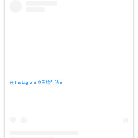
在 Instagram 查看這則貼文