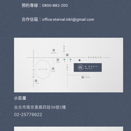
預約專線：0800-882-200
合作信箱：
office.eternal.mkt@gmail.com
小巨蛋
台北市南京東路四段56號2樓
02-25776622