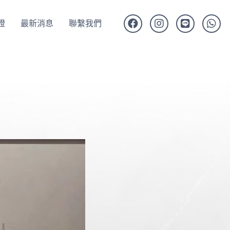
證
最新消息
聯繫我們