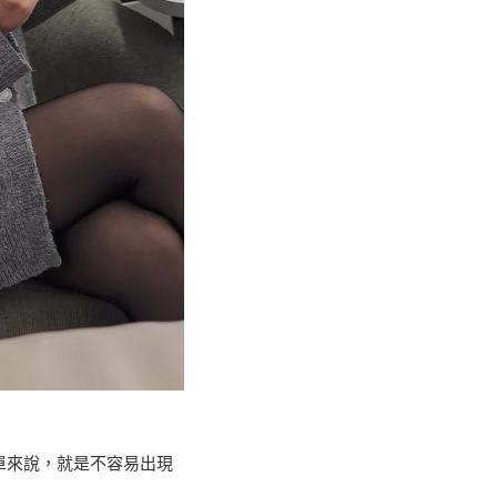
單來說，就是不容易出現