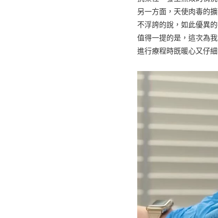
另一方面，天使肉毒的擴
不浮誇的說，如此優異的技
值得一提的是，這次為我
進行療程時既暖心又仔細