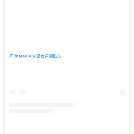
在 Instagram 查看這則貼文