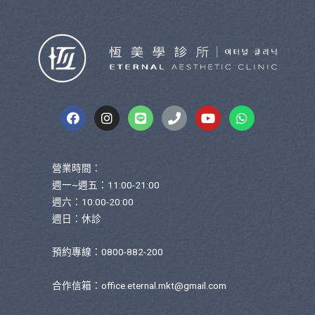
營業時間：
週一~週五：11:00-21:00
週六：10:00-20:00
週日：休診
預約專線：0800-882-200
合作信箱：
office.eternal.mkt@gmail.com