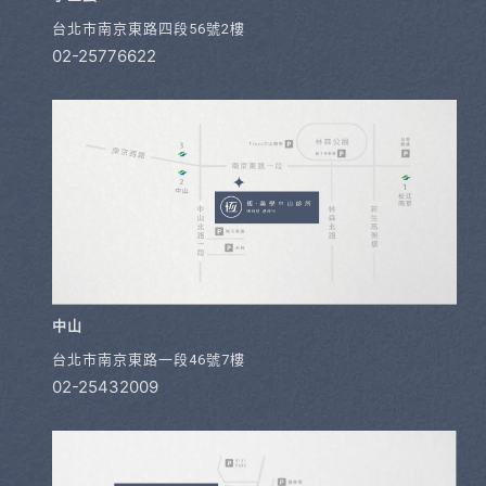
台北市南京東路四段56號2樓
02-25776622
中山
台北市南京東路一段46號7樓
02-25432009