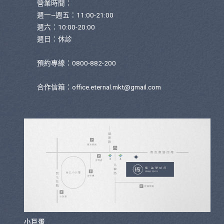
營業時間：
週一~週五：11:00-21:00
週六：10:00-20:00
週日：休診
預約專線：0800-882-200
合作信箱：
office.eternal.mkt@gmail.com
小巨蛋