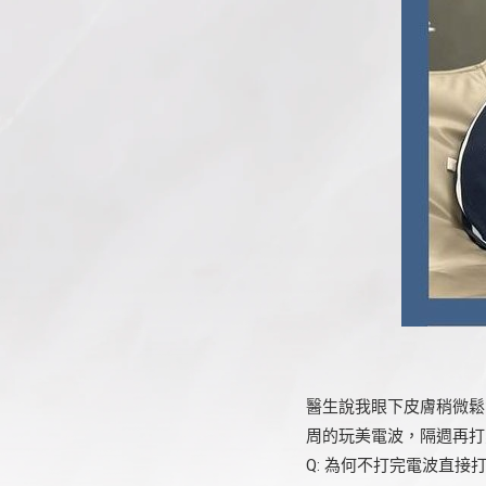
醫生說我眼下皮膚稍微鬆
周的玩美電波，隔週再打
Q: 為何不打完電波直接打