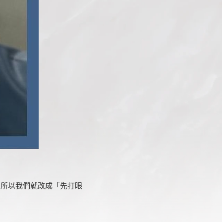
，所以我們就改成「先打眼