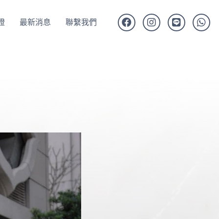
證
最新消息
聯繫我們