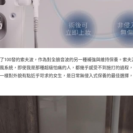
了100發的索夫波，作為對全臉音波的另一種補強與維持保養。索夫
風系統，即使我是那種超級怕痛的人，都幾乎感受不到施打的過程
一樣對外貌有點近乎苛求的女生，是日常無侵入式保養的最佳選擇