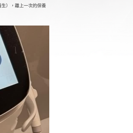
醫生），離上一次的保養