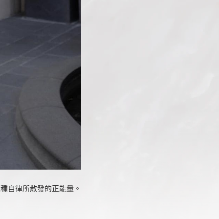
這種自律所散發的正能量。