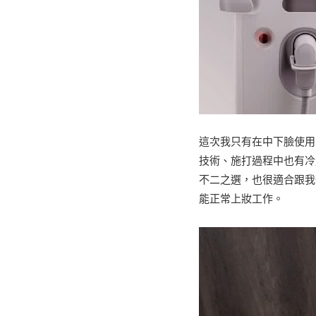
這次我只有在中下臉使用
技術、施打過程中也有冷
不二之選，也很適合跟我
能正常上妝工作。