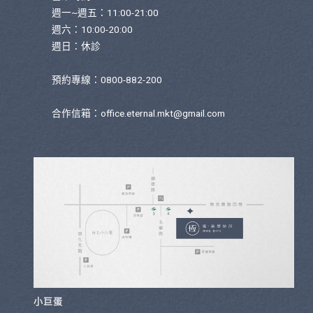
週一~週五：11:00-21:00
週六：10:00-20:00
週日：休診
預約專線：0800-882-200
合作信箱：
office.eternal.mkt@gmail.com
小巨蛋