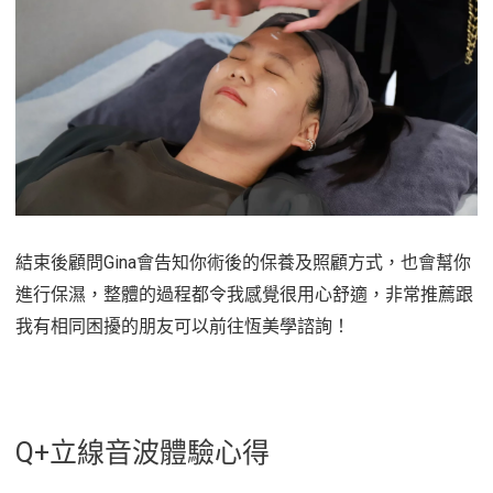
結束後顧問Gina會告知你術後的保養及照顧方式，也會幫你
進行保濕，整體的過程都令我感覺很用心舒適，非常推薦跟
我有相同困擾的朋友可以前往恆美學諮詢！
Q+立線音波體驗心得