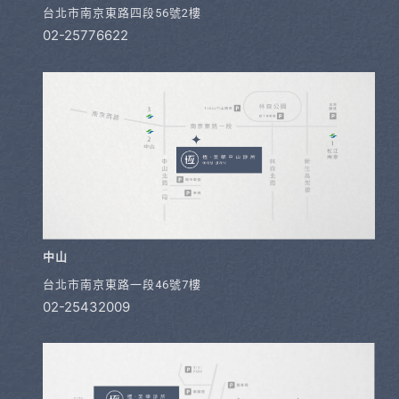
台北市南京東路四段56號2樓
02-25776622
中山
台北市南京東路一段46號7樓
02-25432009