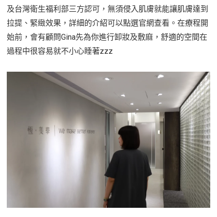
及台灣衛生福利部三方認可，無須侵入肌膚就能讓肌膚達到
拉提、緊緻效果，詳細的介紹可以點選官網查看。在療程開
始前，會有顧問Gina先為你進行卸妝及敷麻，舒適的空間在
過程中很容易就不小心睡著zzz