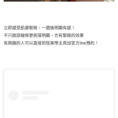
立即感受肌膚緊緻，一週後明顯有感！
不只臉部線條更俐落明顯，也有緊緻的效果
有興趣的人可以直接到恆美學主頁加官方line預約！