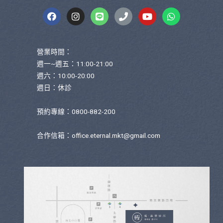
營業時間：
週一~週五：11:00-21:00
週六：10:00-20:00
週日：休診
預約專線：0800-882-200
合作信箱：
office.eternal.mkt@gmail.com