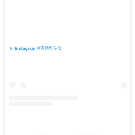
在 Instagram 查看這則貼文