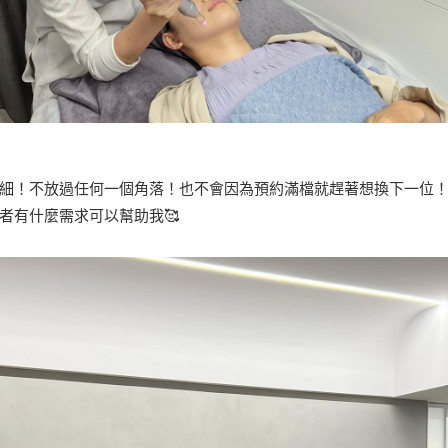
細！不放過任何一個角落！也不會因為預約滿檔就趕著想換下一位
者有什麼需求可以幫助我🥰