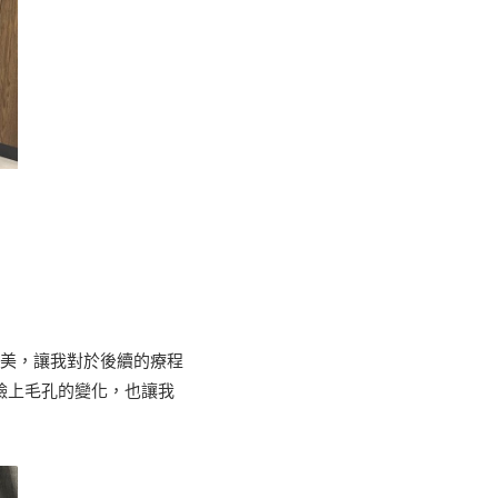
讚美，讓我對於後續的療程
覺臉上毛孔的變化，也讓我