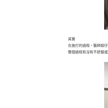
其實
在施打的過程，醫師超仔
整個過程有沒有不舒服或