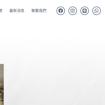
證
最新消息
聯繫我們