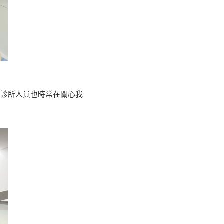
！診所人員也時常在關心我