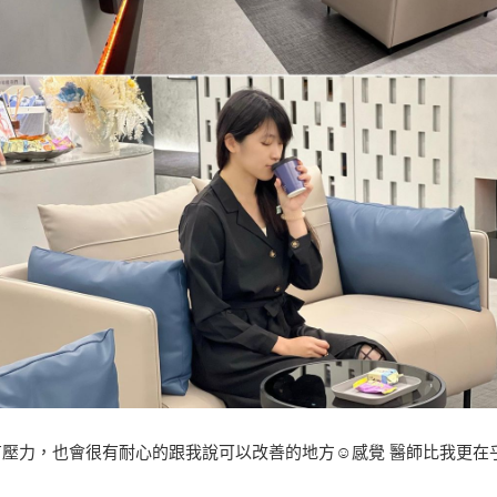
不會有壓力，也會很有耐心的跟我說可以改善的地方☺️感覺 醫師比我更在