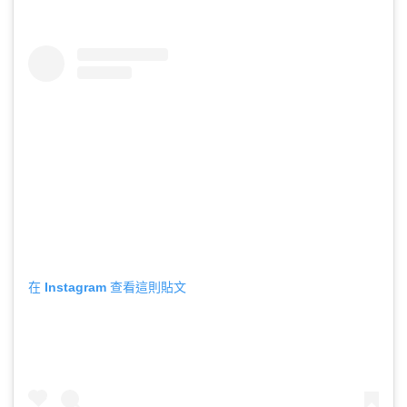
在 Instagram 查看這則貼文