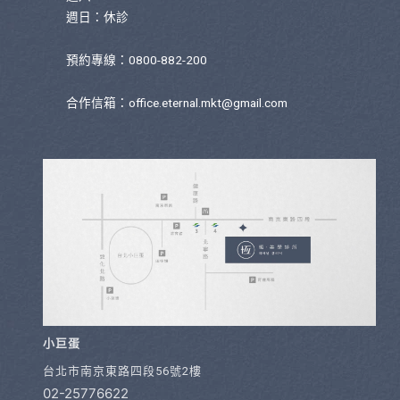
週日：休診
預約專線：0800-882-200
合作信箱：
office.eternal.mkt@gmail.com
小巨蛋
台北市南京東路四段56號2樓
02-25776622