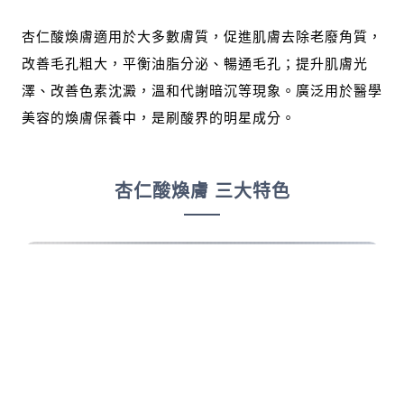
杏仁酸煥膚適用於大多數膚質，促進肌膚去除老廢角質，
改善毛孔粗大，平衡油脂分泌、暢通毛孔；提升肌膚光
澤、改善色素沈澱，溫和代謝暗沉等現象。廣泛用於醫學
美容的煥膚保養中，是刷酸界的明星成分。
杏仁酸煥膚 三大特色