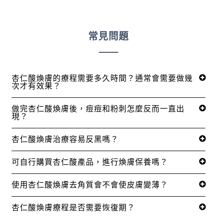
常見問題
杏仁酸煥膚的療程需要多久時間？通常會需要做幾
次才有效果？
做完杏仁酸煥膚後，痘痘和粉刺怎麼反而一直出
現？
杏仁酸煥膚治療容易反黑嗎？
可自行購買杏仁酸產品，進行煥膚保養嗎？
使用杏仁酸煥膚去角質會不會使皮膚變薄？
杏仁酸煥膚療程是否需要恢復期？