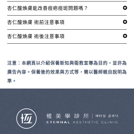
杏仁酸煥膚能改善痘疤痘斑問題嗎？
杏仁酸煥膚 術前注意事項
杏仁酸煥膚 術後注意事項
注意：本網頁以介紹保養新知與衛教宣導為目的，並非為
廣告內容。保養後的效果與方式等，需以醫師親自說明為
準。