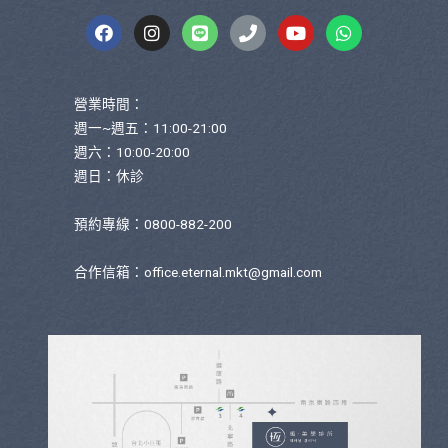
營業時間：
週一~週五：11:00-21:00
週六：10:00-20:00
週日：休診
預約專線：0800-882-200
合作信箱：
office.eternal.mkt@gmail.com