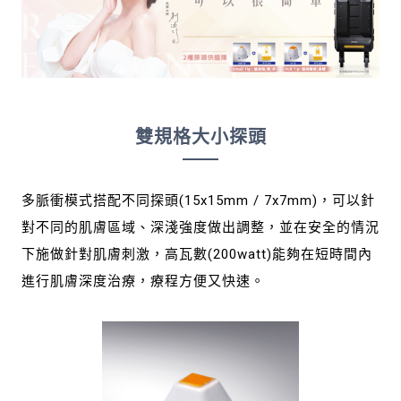
雙規格大小探頭
多脈衝模式搭配不同探頭(15x15mm / 7x7mm)，可以針
對不同的肌膚區域、深淺強度做出調整，並在安全的情況
下施做針對肌膚刺激，高瓦數(200watt)能夠在短時間內
進行肌膚深度治療，療程方便又快速。