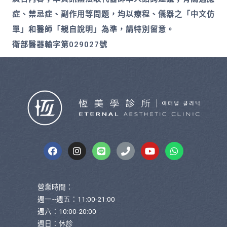
症、禁忌症、副作用等問題，均以療程、儀器之「中文仿
單」和醫師「親自說明」為準，請特別留意。
衛部醫器輸字第029027號
營業時間：
週一~週五：11:00-21:00
週六：10:00-20:00
週日：休診