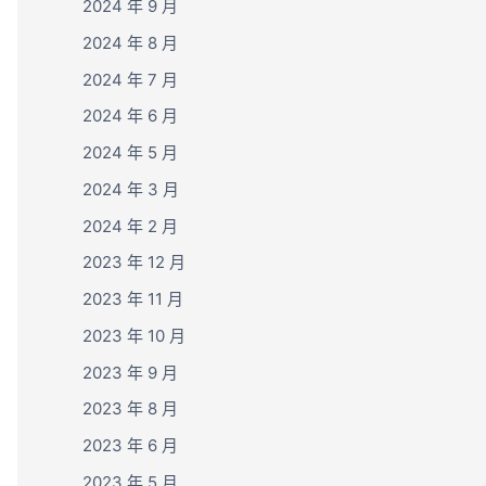
2024 年 9 月
2024 年 8 月
2024 年 7 月
2024 年 6 月
2024 年 5 月
2024 年 3 月
2024 年 2 月
2023 年 12 月
2023 年 11 月
2023 年 10 月
2023 年 9 月
2023 年 8 月
2023 年 6 月
2023 年 5 月