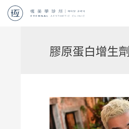
膠原蛋白增生