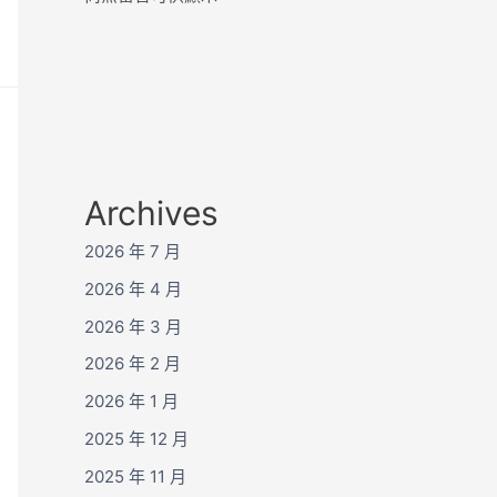
Archives
2026 年 7 月
2026 年 4 月
2026 年 3 月
2026 年 2 月
2026 年 1 月
2025 年 12 月
2025 年 11 月