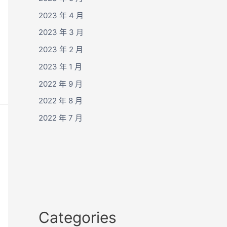
2023 年 4 月
2023 年 3 月
2023 年 2 月
2023 年 1 月
2022 年 9 月
2022 年 8 月
2022 年 7 月
Categories