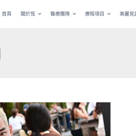
首頁
關於恆
醫療團隊
療程項目
美麗見
劑