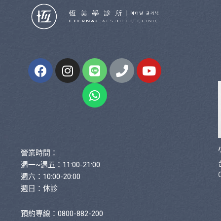
營業時間：
週一~週五：11:00-21:00
週六：10:00-20:00
週日：休診
預約專線：0800-882-200