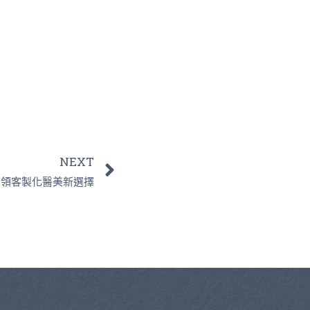
NEXT
引領客製化醫美新選擇