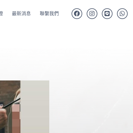
證
最新消息
聯繫我們