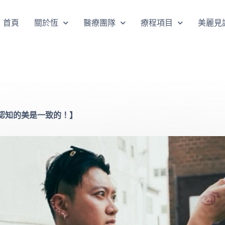
首頁
關於恆
醫療團隊
療程項目
美麗見
認知的美是一致的！】