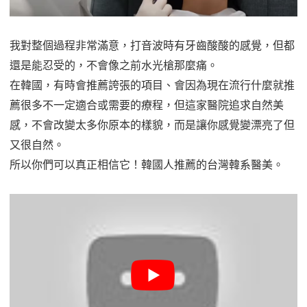
我對整個過程非常滿意，打音波時有牙齒酸酸的感覺，但都
還是能忍受的，不會像之前水光槍那麼痛。
在韓國，有時會推薦誇張的項目、會因為現在流行什麼就推
薦很多不一定適合或需要的療程，但這家醫院追求自然美
感，不會改變太多你原本的樣貌，而是讓你感覺變漂亮了但
又很自然。
所以你們可以真正相信它！韓國人推薦的台灣韓系醫美。