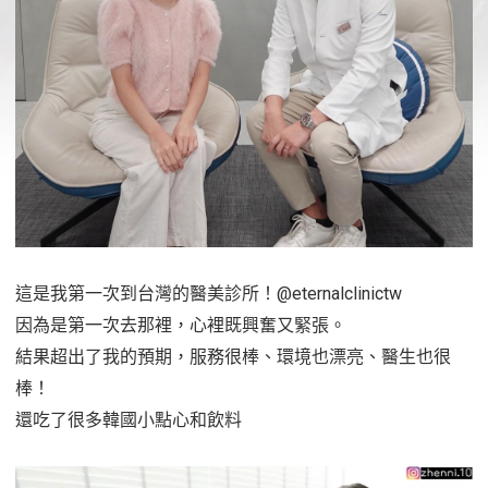
這是我第一次到台灣的醫美診所！@eternalclinictw
因為是第一次去那裡，心裡既興奮又緊張。
結果超出了我的預期，服務很棒、環境也漂亮、醫生也很
棒！
還吃了很多韓國小點心和飲料