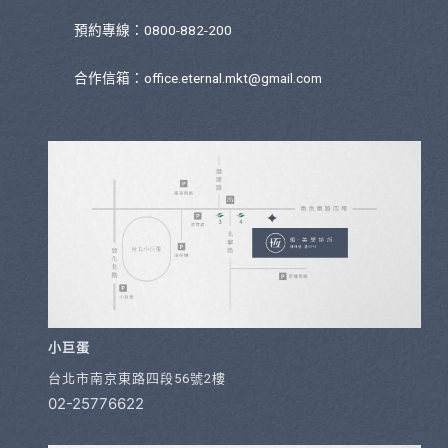
預約專線：0800-882-200
合作信箱：
office.eternal.mkt@gmail.com
小巨蛋
台北市南京東路四段56號2樓
02-25776622