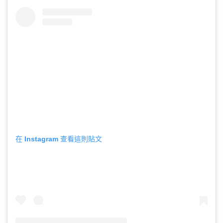
在 Instagram 查看這則貼文