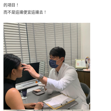
的項目！
而不是這邊便宜這邊去！