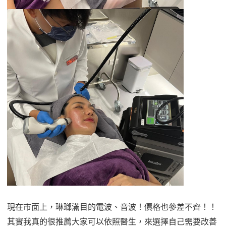
現在市面上，琳瑯滿目的電波、音波！價格也參差不齊！！
其實我真的很推薦大家可以依照醫生，來選擇自己需要改善