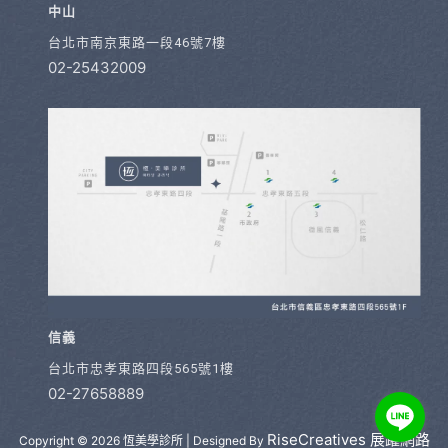
中山
台北市南京東路一段46號7樓
02-25432009
信義
台北市忠孝東路四段565號1樓
02-27658889
RiseCreatives 展躍網路
Copyright © 2026 恆美學診所 | Designed By