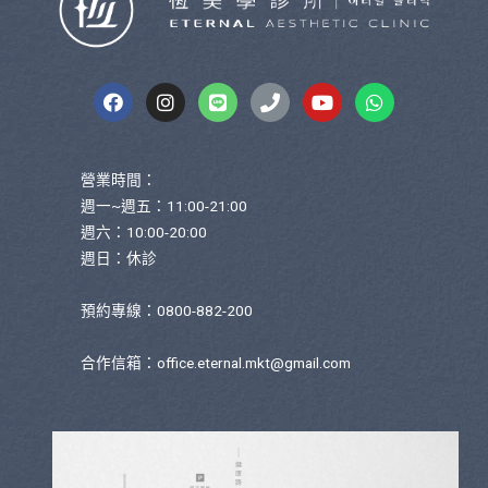
營業時間：
週一~週五：11:00-21:00
週六：10:00-20:00
週日：休診
預約專線：0800-882-200
合作信箱：
office.eternal.mkt@gmail.com