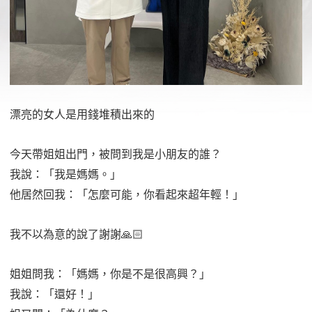
漂亮的女人是用錢堆積出來的
今天帶姐姐出門，被問到我是小朋友的誰？
我說：「我是媽媽。」
他居然回我：「怎麼可能，你看起來超年輕！」
我不以為意的說了謝謝🙏🏻
姐姐問我：「媽媽，你是不是很高興？」
我說：「還好！」