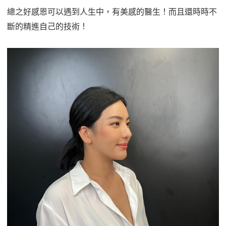
總之好感恩可以遇到人生中，有美感的醫生！而且還時時不
斷的精進自己的技術！