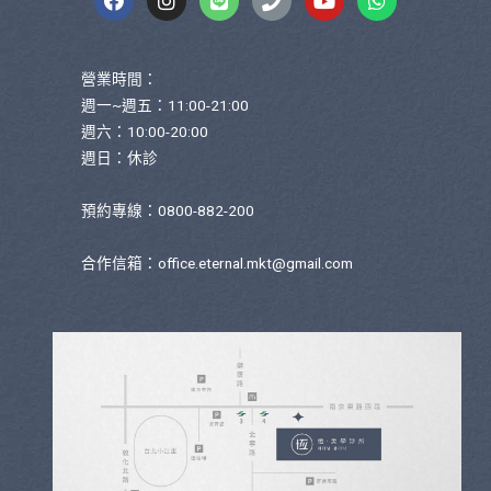
營業時間：
週一~週五：11:00-21:00
週六：10:00-20:00
週日：休診
預約專線：0800-882-200
合作信箱：
office.eternal.mkt@gmail.com