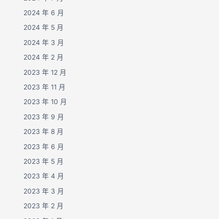
2024 年 6 月
2024 年 5 月
2024 年 3 月
2024 年 2 月
2023 年 12 月
2023 年 11 月
2023 年 10 月
2023 年 9 月
2023 年 8 月
2023 年 6 月
2023 年 5 月
2023 年 4 月
2023 年 3 月
2023 年 2 月