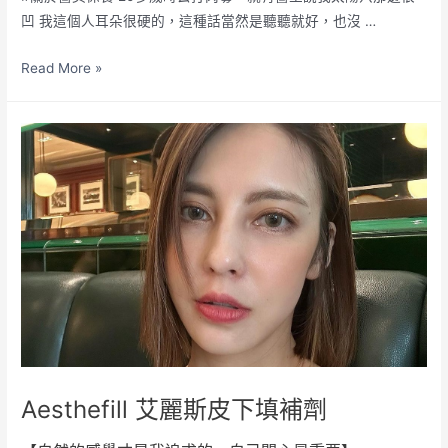
凹 我這個人耳朵很硬的，這種話當然是聽聽就好，也沒 …
Read More »
Aesthefill 艾麗斯皮下填補劑