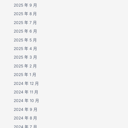
2025 年 9 月
2025 年 8 月
2025 年 7 月
2025 年 6 月
2025 年 5 月
2025 年 4 月
2025 年 3 月
2025 年 2 月
2025 年 1 月
2024 年 12 月
2024 年 11 月
2024 年 10 月
2024 年 9 月
2024 年 8 月
2024 年 7 月