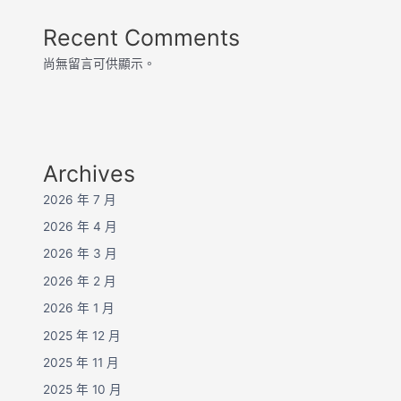
Recent Comments
尚無留言可供顯示。
Archives
2026 年 7 月
2026 年 4 月
2026 年 3 月
2026 年 2 月
2026 年 1 月
2025 年 12 月
2025 年 11 月
2025 年 10 月