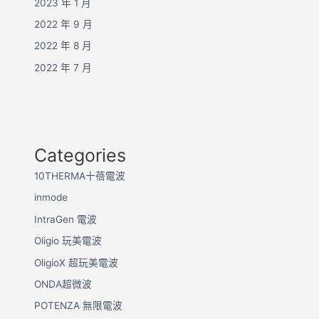
2023 年 1 月
2022 年 9 月
2022 年 8 月
2022 年 7 月
Categories
10THERMA十蓓電波
inmode
IntraGen 電波
Oligio 玩美電波
OligioX 超玩美電波
ONDA超微波
POTENZA 無限電波